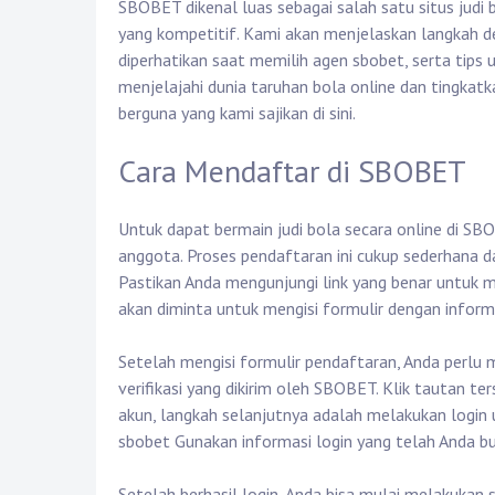
SBOBET dikenal luas sebagai salah satu situs jud
yang kompetitif. Kami akan menjelaskan langkah d
diperhatikan saat memilih agen sbobet, serta tips u
menjelajahi dunia taruhan bola online dan tingka
berguna yang kami sajikan di sini.
Cara Mendaftar di SBOBET
Untuk dapat bermain judi bola secara online di S
anggota. Proses pendaftaran ini cukup sederhana d
Pastikan Anda mengunjungi link yang benar untuk 
akan diminta untuk mengisi formulir dengan informa
Setelah mengisi formulir pendaftaran, Anda perlu 
verifikasi yang dikirim oleh SBOBET. Klik tautan 
akun, langkah selanjutnya adalah melakukan login u
sbobet
Gunakan informasi login yang telah Anda b
Setelah berhasil login, Anda bisa mulai melakuka