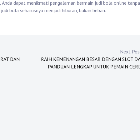
, Anda dapat menikmati pengalaman bermain judi bola online tanpa
udi bola seharusnya menjadi hiburan, bukan beban.
Next Po
URAT DAN
RAIH KEMENANGAN BESAR DENGAN SLOT DA
PANDUAN LENGKAP UNTUK PEMAIN CERD