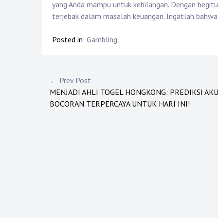
yang Anda mampu untuk kehilangan. Dengan begitu
terjebak dalam masalah keuangan. Ingatlah bahwa j
Posted in:
Gambling
Post
← Prev Post
MENJADI AHLI TOGEL HONGKONG: PREDIKSI AK
navigation
BOCORAN TERPERCAYA UNTUK HARI INI!