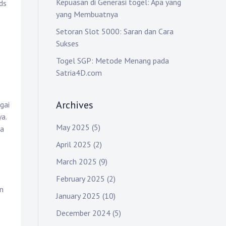
Kepuasan di Generasi togel: Apa yang
ds
yang Membuatnya
Setoran Slot 5000: Saran dan Cara
Sukses
Togel SGP: Metode Menang pada
Satria4D.com
Archives
gai
a.
May 2025
(5)
da
April 2025
(2)
March 2025
(9)
February 2025
(2)
n
January 2025
(10)
December 2024
(5)