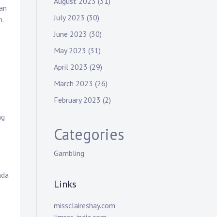
August 2023
(31)
an
July 2023
(30)
n.
June 2023
(30)
May 2023
(31)
April 2023
(29)
March 2023
(26)
February 2023
(2)
ng
Categories
Gambling
ada
Links
missclaireshay.com