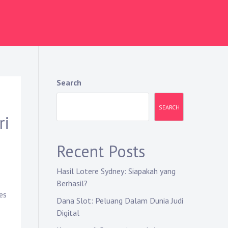
Search
SEARCH
ri
Recent Posts
Hasil Lotere Sydney: Siapakah yang
Berhasil?
es
Dana Slot: Peluang Dalam Dunia Judi
Digital