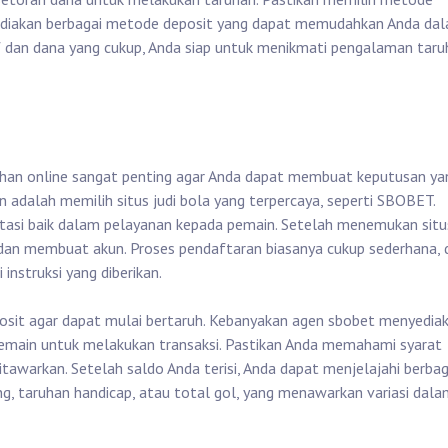
diakan berbagai metode deposit yang dapat memudahkan Anda da
f dan dana yang cukup, Anda siap untuk menikmati pengalaman taru
uhan online sangat penting agar Anda dapat membuat keputusan ya
 adalah memilih situs judi bola yang terpercaya, seperti SBOBET.
eputasi baik dalam pelayanan kepada pemain. Setelah menemukan situ
 dan membuat akun. Proses pendaftaran biasanya cukup sederhana, 
instruksi yang diberikan.
posit agar dapat mulai bertaruh. Kebanyakan agen sbobet menyedia
ain untuk melakukan transaksi. Pastikan Anda memahami syarat
tawarkan. Setelah saldo Anda terisi, Anda dapat menjelajahi berbag
ung, taruhan handicap, atau total gol, yang menawarkan variasi dal